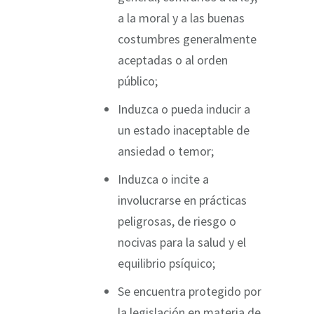
a la moral y a las buenas
costumbres generalmente
aceptadas o al orden
público;
Induzca o pueda inducir a
un estado inaceptable de
ansiedad o temor;
Induzca o incite a
involucrarse en prácticas
peligrosas, de riesgo o
nocivas para la salud y el
equilibrio psíquico;
Se encuentra protegido por
la legislación en materia de