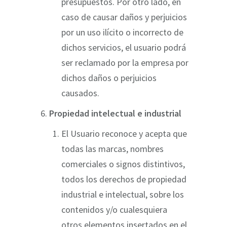
presupuestos. Por otro lado, en
caso de causar daños y perjuicios
por un uso ilícito o incorrecto de
dichos servicios, el usuario podrá
ser reclamado por la empresa por
dichos daños o perjuicios
causados.
Propiedad intelectual e industrial
El Usuario reconoce y acepta que
todas las marcas, nombres
comerciales o signos distintivos,
todos los derechos de propiedad
industrial e intelectual, sobre los
contenidos y/o cualesquiera
otros elementos insertados en el