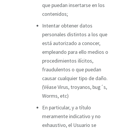
que puedan insertarse en los
contenidos;
Intentar obtener datos
personales distintos a los que
está autorizado a conocer,
empleando para ello medios o
procedimientos ilícitos,
fraudulentos o que puedan
causar cualquier tipo de daño.
(Véase Virus, troyanos, bug´s,
Worms, etc)
En particular, y a título
meramente indicativo y no
exhaustivo, el Usuario se