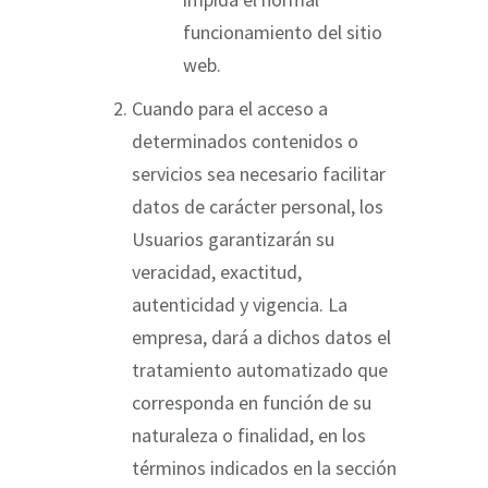
funcionamiento del sitio
web.
Cuando para el acceso a
determinados contenidos o
servicios sea necesario facilitar
datos de carácter personal, los
Usuarios garantizarán su
veracidad, exactitud,
autenticidad y vigencia. La
empresa, dará a dichos datos el
tratamiento automatizado que
corresponda en función de su
naturaleza o finalidad, en los
términos indicados en la sección