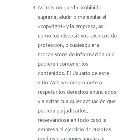
Así mismo queda prohibido
suprimir, eludir o manipular el
«copyright» y la empresa, así
como los dispositivos técnicos de
protección, o cualesquiera
mecanismos de información que
pudieren contener los
contenidos. El Usuario de este
sitio Web se compromete a
respetar los derechos enunciados
y a evitar cualquier actuación que
pudiera perjudicarlos,
reservándose en todo caso la
empresa el ejercicio de cuantos
medios o acciones legales le