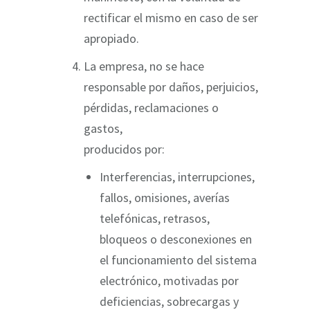
rectificar el mismo en caso de ser
apropiado.
La empresa, no se hace
responsable por daños, perjuicios,
pérdidas, reclamaciones o
gastos,
producidos por:
Interferencias, interrupciones,
fallos, omisiones, averías
telefónicas, retrasos,
bloqueos o desconexiones en
el funcionamiento del sistema
electrónico, motivadas por
deficiencias, sobrecargas y