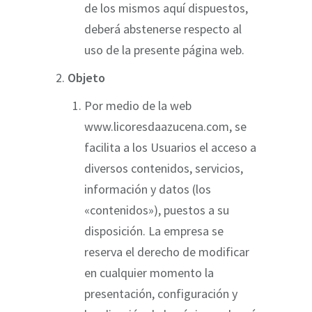
de los mismos aquí dispuestos,
deberá abstenerse respecto al
uso de la presente página web.
Objeto
Por medio de la web
www.licoresdaazucena.com, se
facilita a los Usuarios el acceso a
diversos contenidos, servicios,
información y datos (los
«contenidos»), puestos a su
disposición. La empresa se
reserva el derecho de modificar
en cualquier momento la
presentación, configuración y