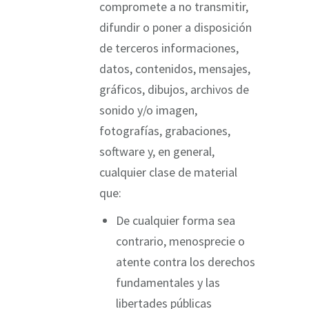
compromete a no transmitir,
difundir o poner a disposición
de terceros informaciones,
datos, contenidos, mensajes,
gráficos, dibujos, archivos de
sonido y/o imagen,
fotografías, grabaciones,
software y, en general,
cualquier clase de material
que:
De cualquier forma sea
contrario, menosprecie o
atente contra los derechos
fundamentales y las
libertades públicas