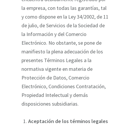
la empresa, con todas las garantías, tal
y como dispone en la Ley 34/2002, de 11
de julio, de Servicios de la Sociedad de
la Información y del Comercio
Electrónico. No obstante, se pone de
manifiesto la plena adecuación de los
presentes Términos Legales a la
normativa vigente en materia de
Protección de Datos, Comercio
Electrónico, Condiciones Contratación,
Propiedad Intelectual y demás
disposiciones subsidiarias.
Aceptación de los términos legales