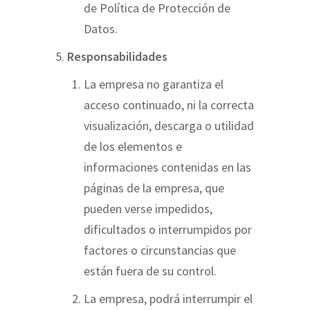
de Política de Protección de
Datos.
Responsabilidades
La empresa no garantiza el
acceso continuado, ni la correcta
visualización, descarga o utilidad
de los elementos e
informaciones contenidas en las
páginas de la empresa, que
pueden verse impedidos,
dificultados o interrumpidos por
factores o circunstancias que
están fuera de su control.
La empresa, podrá interrumpir el