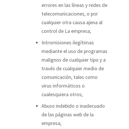
errores en las líneas y redes de
telecomunicaciones, o por
cualquier otra causa ajena al
control de La empresa;
Intromisiones ilegítimas
mediante el uso de programas
malignos de cualquier tipo y a
través de cualquier medio de
comunicación, tales como
virus informáticos o
cualesquiera otros;
Abuso indebido o inadecuado
de las páginas web de la
empresa;