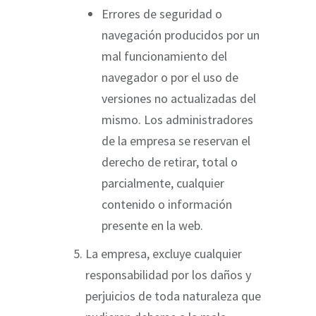
Errores de seguridad o
navegación producidos por un
mal funcionamiento del
navegador o por el uso de
versiones no actualizadas del
mismo. Los administradores
de la empresa se reservan el
derecho de retirar, total o
parcialmente, cualquier
contenido o información
presente en la web.
La empresa, excluye cualquier
responsabilidad por los daños y
perjuicios de toda naturaleza que