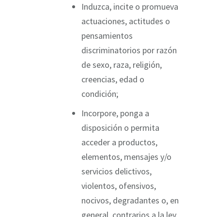
Induzca, incite o promueva
actuaciones, actitudes o
pensamientos
discriminatorios por razón
de sexo, raza, religión,
creencias, edad o
condición;
Incorpore, ponga a
disposición o permita
acceder a productos,
elementos, mensajes y/o
servicios delictivos,
violentos, ofensivos,
nocivos, degradantes o, en
general, contrarios a la ley,