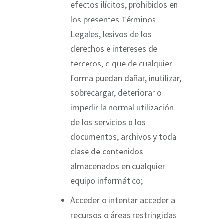
efectos ilícitos, prohibidos en
los presentes Términos
Legales, lesivos de los
derechos e intereses de
terceros, o que de cualquier
forma puedan dañar, inutilizar,
sobrecargar, deteriorar o
impedir la normal utilización
de los servicios o los
documentos, archivos y toda
clase de contenidos
almacenados en cualquier
equipo informático;
Acceder o intentar acceder a
recursos o áreas restringidas