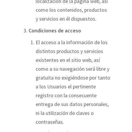
localización de la página web, así
como los contenidos, productos
y servicios en él dispuestos.
Condiciones de acceso
El acceso a la información de los
distintos productos y servicios
existentes en el sitio web, así
como a su navegación será libre y
gratuita no exigiéndose por tanto
a los Usuarios el pertinente
registro con la consecuente
entrega de sus datos personales,
ni la utilización de claves o
contraseñas.