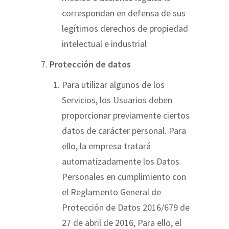
correspondan en defensa de sus
legítimos derechos de propiedad
intelectual e industrial
Protección de datos
Para utilizar algunos de los
Servicios, los Usuarios deben
proporcionar previamente ciertos
datos de carácter personal. Para
ello, la empresa tratará
automatizadamente los Datos
Personales en cumplimiento con
el Reglamento General de
Protección de Datos 2016/679 de
27 de abril de 2016, Para ello, el