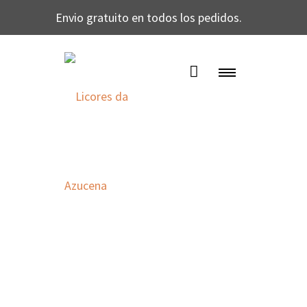
Envio gratuito en todos los pedidos.