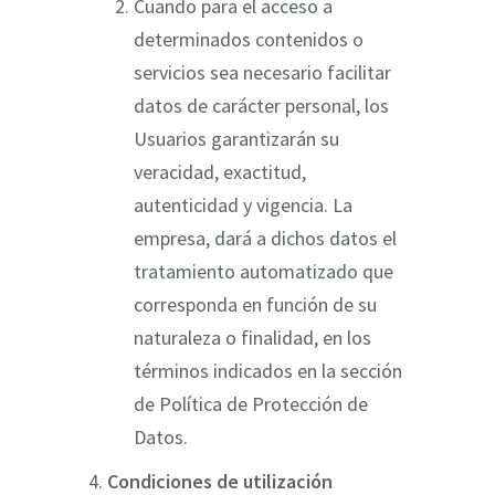
Cuando para el acceso a
determinados contenidos o
servicios sea necesario facilitar
datos de carácter personal, los
Usuarios garantizarán su
veracidad, exactitud,
autenticidad y vigencia. La
empresa, dará a dichos datos el
tratamiento automatizado que
corresponda en función de su
naturaleza o finalidad, en los
términos indicados en la sección
de Política de Protección de
Datos.
Condiciones de utilización