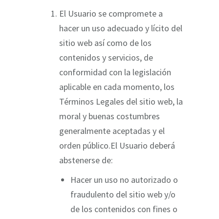
El Usuario se compromete a
hacer un uso adecuado y lícito del
sitio web así como de los
contenidos y servicios, de
conformidad con la legislación
aplicable en cada momento, los
Términos Legales del sitio web, la
moral y buenas costumbres
generalmente aceptadas y el
orden público.El Usuario deberá
abstenerse de:
Hacer un uso no autorizado o
fraudulento del sitio web y/o
de los contenidos con fines o