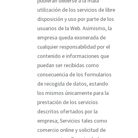
pudieran deberse a la mala
utilización de los servicios de libre
disposición y uso por parte de los
usuarios de la Web. Asimismo, la
empresa queda exonerada de
cualquier responsabilidad por el
contenido e informaciones que
puedan ser recibidas como
consecuencia de los formularios
de recogida de datos, estando
los mismos únicamente para la
prestación de los servicios
descritos ofertados por la
empresa; Servicios tales como
comercio online y solicitud de