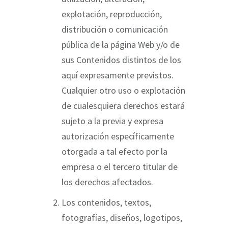
explotación, reproducción,
distribución o comunicación
pública de la página Web y/o de
sus Contenidos distintos de los
aquí expresamente previstos.
Cualquier otro uso o explotación
de cualesquiera derechos estará
sujeto a la previa y expresa
autorización específicamente
otorgada a tal efecto por la
empresa o el tercero titular de
los derechos afectados.
Los contenidos, textos,
fotografías, diseños, logotipos,