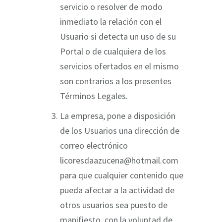
servicio o resolver de modo
inmediato la relación con el
Usuario si detecta un uso de su
Portal o de cualquiera de los
servicios ofertados en el mismo
son contrarios a los presentes
Términos Legales.
La empresa, pone a disposición
de los Usuarios una dirección de
correo electrónico
licoresdaazucena@hotmail.com
para que cualquier contenido que
pueda afectar a la actividad de
otros usuarios sea puesto de
manifiesto, con la voluntad de