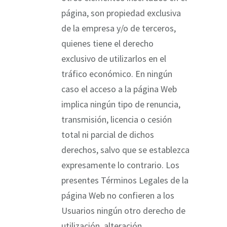
página, son propiedad exclusiva
de la empresa y/o de terceros,
quienes tiene el derecho
exclusivo de utilizarlos en el
tráfico económico. En ningún
caso el acceso a la página Web
implica ningún tipo de renuncia,
transmisión, licencia o cesión
total ni parcial de dichos
derechos, salvo que se establezca
expresamente lo contrario. Los
presentes Términos Legales de la
página Web no confieren a los
Usuarios ningún otro derecho de
utilización, alteración,