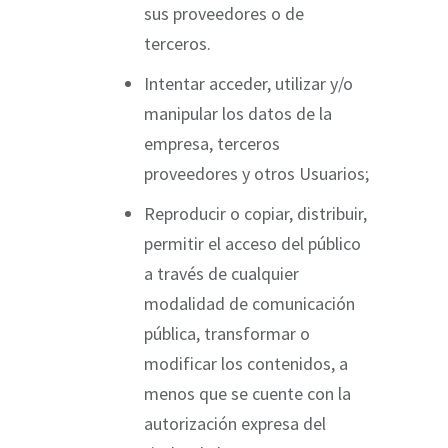
sus proveedores o de
terceros.
Intentar acceder, utilizar y/o
manipular los datos de la
empresa, terceros
proveedores y otros Usuarios;
Reproducir o copiar, distribuir,
permitir el acceso del público
a través de cualquier
modalidad de comunicación
pública, transformar o
modificar los contenidos, a
menos que se cuente con la
autorización expresa del