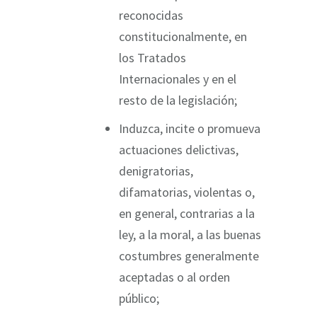
reconocidas
constitucionalmente, en
los Tratados
Internacionales y en el
resto de la legislación;
Induzca, incite o promueva
actuaciones delictivas,
denigratorias,
difamatorias, violentas o,
en general, contrarias a la
ley, a la moral, a las buenas
costumbres generalmente
aceptadas o al orden
público;