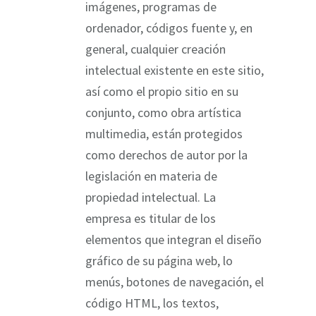
imágenes, programas de
ordenador, códigos fuente y, en
general, cualquier creación
intelectual existente en este sitio,
así como el propio sitio en su
conjunto, como obra artística
multimedia, están protegidos
como derechos de autor por la
legislación en materia de
propiedad intelectual. La
empresa es titular de los
elementos que integran el diseño
gráfico de su página web, lo
menús, botones de navegación, el
código HTML, los textos,