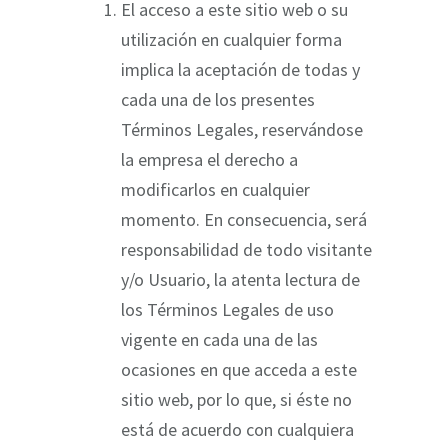
El acceso a este sitio web o su
utilización en cualquier forma
implica la aceptación de todas y
cada una de los presentes
Términos Legales, reservándose
la empresa el derecho a
modificarlos en cualquier
momento. En consecuencia, será
responsabilidad de todo visitante
y/o Usuario, la atenta lectura de
los Términos Legales de uso
vigente en cada una de las
ocasiones en que acceda a este
sitio web, por lo que, si éste no
está de acuerdo con cualquiera