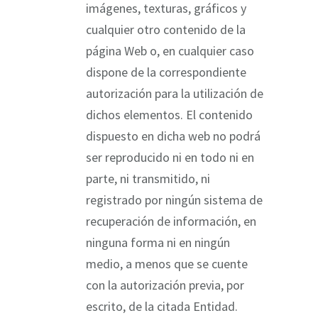
imágenes, texturas, gráficos y
cualquier otro contenido de la
página Web o, en cualquier caso
dispone de la correspondiente
autorización para la utilización de
dichos elementos. El contenido
dispuesto en dicha web no podrá
ser reproducido ni en todo ni en
parte, ni transmitido, ni
registrado por ningún sistema de
recuperación de información, en
ninguna forma ni en ningún
medio, a menos que se cuente
con la autorización previa, por
escrito, de la citada Entidad.