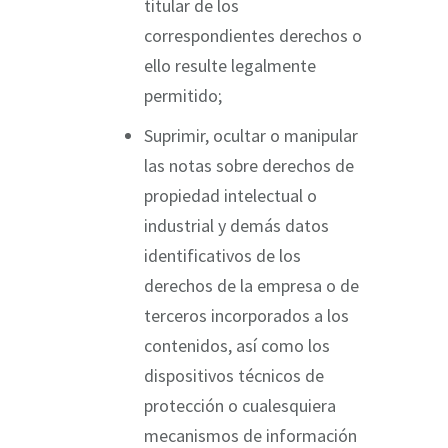
titular de los
correspondientes derechos o
ello resulte legalmente
permitido;
Suprimir, ocultar o manipular
las notas sobre derechos de
propiedad intelectual o
industrial y demás datos
identificativos de los
derechos de la empresa o de
terceros incorporados a los
contenidos, así como los
dispositivos técnicos de
protección o cualesquiera
mecanismos de información