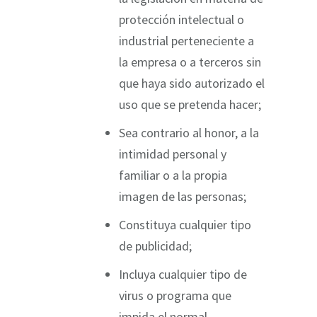
protección intelectual o
industrial perteneciente a
la empresa o a terceros sin
que haya sido autorizado el
uso que se pretenda hacer;
Sea contrario al honor, a la
intimidad personal y
familiar o a la propia
imagen de las personas;
Constituya cualquier tipo
de publicidad;
Incluya cualquier tipo de
virus o programa que
impida el normal