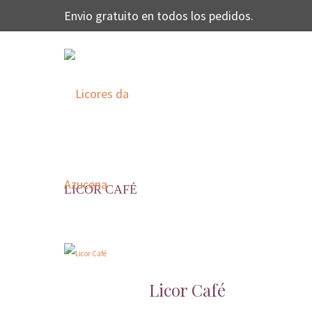
Envio gratuito en todos los pedidos.
LICOR CAFÉ
Licor Café