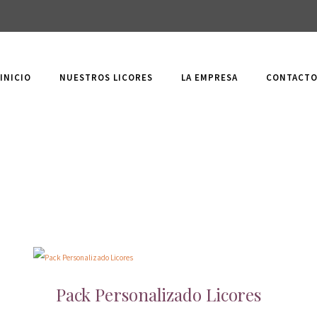
INICIO
NUESTROS LICORES
LA EMPRESA
CONTACT
Pack Personalizado Licores